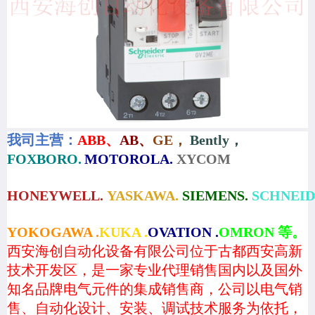
我司主营：
ABB、
AB、
GE，
Bently，
FOXBORO.
MOTOROLA.
XYCOM
HONEYWELL.
YASKAWA.
SIEMENS.
SCHNEID
YOKOGAWA .
KUKA .
OVATION .
OMRON 等。
西安海创自动化设备有限公司位于古都西安高新
技术开发区，是一家专业代理销售国内以及国外
知名品牌电气元件的集成销售商，公司以电气销
售、自动化设计、安装、调试技术服务为依托，