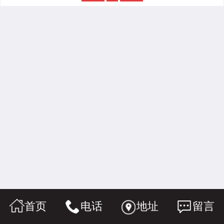
首页
电话
地址
留言