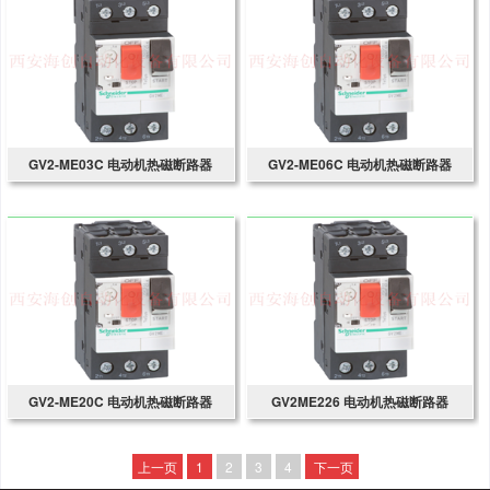
GV2-ME03C 电动机热磁断路器
GV2-ME06C 电动机热磁断路器
GV2-ME20C 电动机热磁断路器
GV2ME226 电动机热磁断路器
上一页
1
2
3
4
下一页