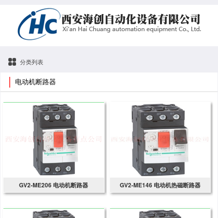
分类列表
电动机断路器
GV2-ME206 电动机断路器
GV2-ME146 电动机热磁断路器